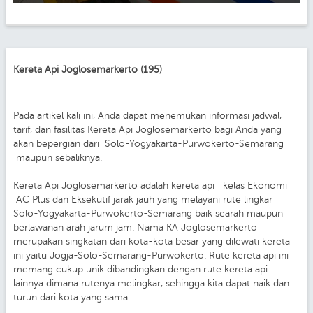
Kereta Api Joglosemarkerto (195)
Pada artikel kali ini, Anda dapat menemukan informasi jadwal,
tarif, dan fasilitas Kereta Api Joglosemarkerto bagi Anda yang
akan bepergian dari Solo-Yogyakarta-Purwokerto-Semarang
maupun sebaliknya.
Kereta Api Joglosemarkerto adalah kereta api kelas Ekonomi
AC Plus dan Eksekutif jarak jauh yang melayani rute lingkar
Solo-Yogyakarta-Purwokerto-Semarang baik searah maupun
berlawanan arah jarum jam. Nama KA Joglosemarkerto
merupakan singkatan dari kota-kota besar yang dilewati kereta
ini yaitu Jogja-Solo-Semarang-Purwokerto. Rute kereta api ini
memang cukup unik dibandingkan dengan rute kereta api
lainnya dimana rutenya melingkar, sehingga kita dapat naik dan
turun dari kota yang sama.