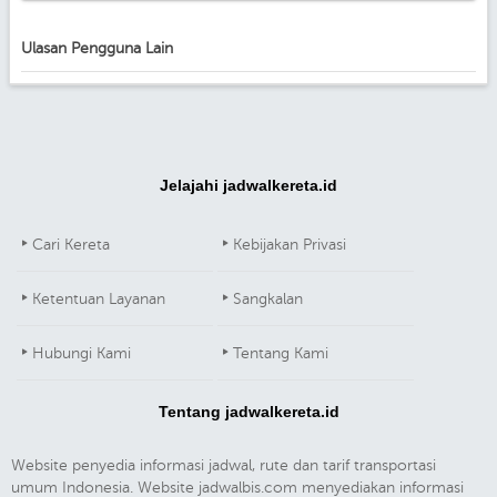
Ulasan Pengguna Lain
Jelajahi jadwalkereta.id
Cari Kereta
Kebijakan Privasi
Ketentuan Layanan
Sangkalan
Hubungi Kami
Tentang Kami
Tentang jadwalkereta.id
Website penyedia informasi jadwal, rute dan tarif transportasi
umum Indonesia. Website jadwalbis.com menyediakan informasi