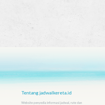
Tentang jadwalkereta.id
Website penyedia informasi jadwal, rute dan