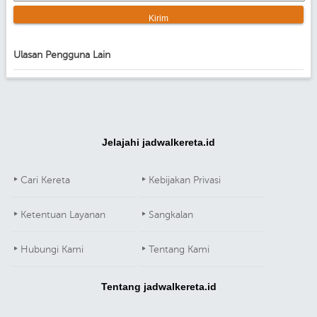
Ulasan Pengguna Lain
Jelajahi jadwalkereta.id
Cari Kereta
Kebijakan Privasi
Ketentuan Layanan
Sangkalan
Hubungi Kami
Tentang Kami
Tentang jadwalkereta.id