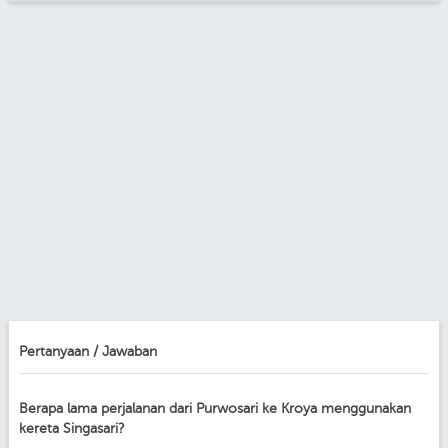
Pertanyaan / Jawaban
Berapa lama perjalanan dari Purwosari ke Kroya menggunakan
kereta Singasari?