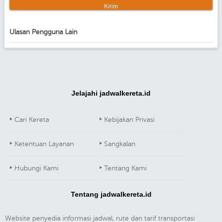
Ulasan Pengguna Lain
Jelajahi jadwalkereta.id
Cari Kereta
Kebijakan Privasi
Ketentuan Layanan
Sangkalan
Hubungi Kami
Tentang Kami
Tentang jadwalkereta.id
Website penyedia informasi jadwal, rute dan tarif transportasi