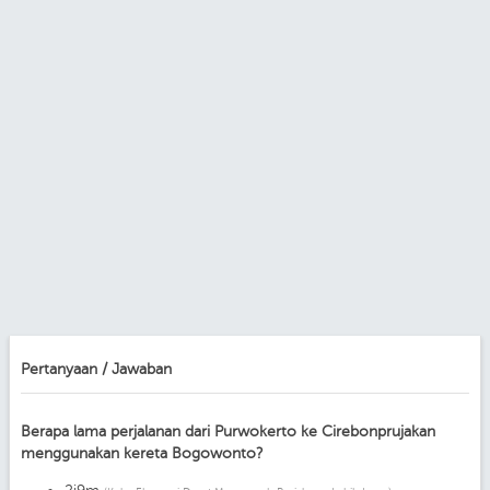
Pertanyaan / Jawaban
Berapa lama perjalanan dari Purwokerto ke Cirebonprujakan
menggunakan kereta Bogowonto?