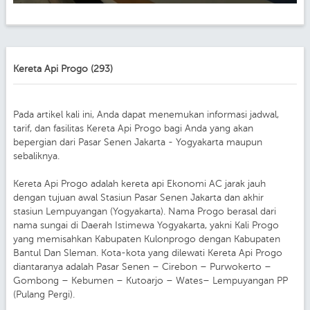
Kereta Api Progo (293)
Pada artikel kali ini, Anda dapat menemukan informasi jadwal,
tarif, dan fasilitas Kereta Api Progo bagi Anda yang akan
bepergian dari Pasar Senen Jakarta - Yogyakarta maupun
sebaliknya.
Kereta Api Progo adalah kereta api Ekonomi AC jarak jauh
dengan tujuan awal Stasiun Pasar Senen Jakarta dan akhir
stasiun Lempuyangan (Yogyakarta). Nama Progo berasal dari
nama sungai di Daerah Istimewa Yogyakarta, yakni Kali Progo
yang memisahkan Kabupaten Kulonprogo dengan Kabupaten
Bantul Dan Sleman. Kota-kota yang dilewati Kereta Api Progo
diantaranya adalah Pasar Senen – Cirebon – Purwokerto –
Gombong – Kebumen – Kutoarjo – Wates– Lempuyangan PP
(Pulang Pergi).