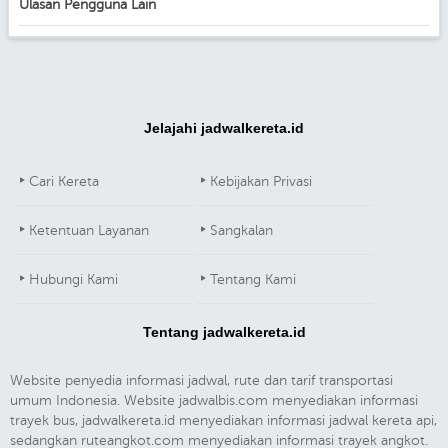
Ulasan Pengguna Lain
Jelajahi jadwalkereta.id
Cari Kereta
Kebijakan Privasi
Ketentuan Layanan
Sangkalan
Hubungi Kami
Tentang Kami
Tentang jadwalkereta.id
Website penyedia informasi jadwal, rute dan tarif transportasi
umum Indonesia. Website jadwalbis.com menyediakan informasi
trayek bus, jadwalkereta.id menyediakan informasi jadwal kereta api,
sedangkan ruteangkot.com menyediakan informasi trayek angkot.