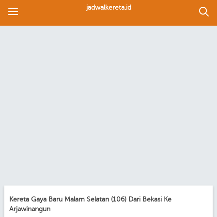
jadwalkereta.id
Kereta Gaya Baru Malam Selatan (106) Dari Bekasi Ke
Arjawinangun