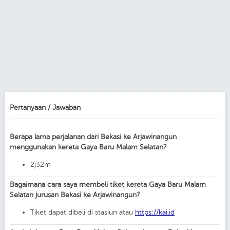
Pertanyaan / Jawaban
Berapa lama perjalanan dari Bekasi ke Arjawinangun
menggunakan kereta Gaya Baru Malam Selatan?
2j32m
Bagaimana cara saya membeli tiket kereta Gaya Baru Malam
Selatan jurusan Bekasi ke Arjawinangun?
Tiket dapat dibeli di stasiun atau
https://kai.id