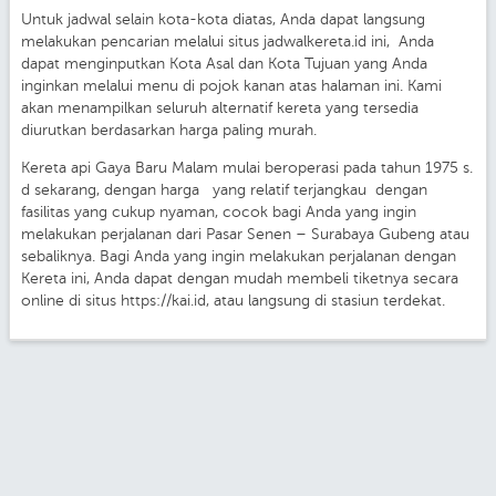
Untuk jadwal selain kota-kota diatas, Anda dapat langsung
melakukan pencarian melalui situs jadwalkereta.id ini, Anda
dapat menginputkan Kota Asal dan Kota Tujuan yang Anda
inginkan melalui menu di pojok kanan atas halaman ini. Kami
akan menampilkan seluruh alternatif kereta yang tersedia
diurutkan berdasarkan harga paling murah.
Kereta api Gaya Baru Malam mulai beroperasi pada tahun 1975 s.
d sekarang, dengan harga yang relatif terjangkau dengan
fasilitas yang cukup nyaman, cocok bagi Anda yang ingin
melakukan perjalanan dari Pasar Senen – Surabaya Gubeng atau
sebaliknya. Bagi Anda yang ingin melakukan perjalanan dengan
Kereta ini, Anda dapat dengan mudah membeli tiketnya secara
online di situs https://kai.id, atau langsung di stasiun terdekat.