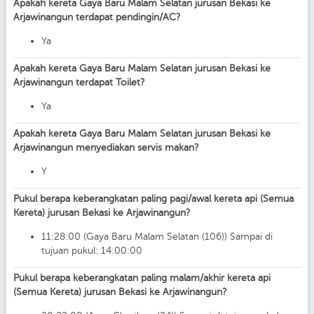
Apakah kereta Gaya Baru Malam Selatan jurusan Bekasi ke
Arjawinangun terdapat pendingin/AC?
Ya
Apakah kereta Gaya Baru Malam Selatan jurusan Bekasi ke
Arjawinangun terdapat Toilet?
Ya
Apakah kereta Gaya Baru Malam Selatan jurusan Bekasi ke
Arjawinangun menyediakan servis makan?
Y
Pukul berapa keberangkatan paling pagi/awal kereta api (Semua
Kereta) jurusan Bekasi ke Arjawinangun?
11:28:00 (Gaya Baru Malam Selatan (106)) Sampai di
tujuan pukul: 14:00:00
Pukul berapa keberangkatan paling malam/akhir kereta api
(Semua Kereta) jurusan Bekasi ke Arjawinangun?