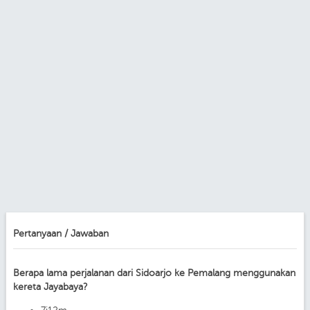
Pertanyaan / Jawaban
Berapa lama perjalanan dari Sidoarjo ke Pemalang menggunakan
kereta Jayabaya?