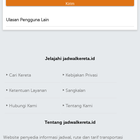
Ulasan Pengguna Lain
Jelajahi jadwalkereta.id
Cari Kereta
Kebijakan Privasi
Ketentuan Layanan
Sangkalan
Hubungi Kami
Tentang Kami
Tentang jadwalkereta.id
Website penyedia informasi jadwal, rute dan tarif transportasi