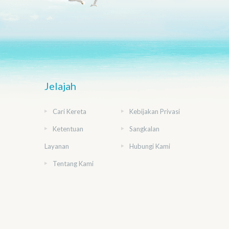
Jelajah
Cari Kereta
Kebijakan Privasi
Ketentuan
Sangkalan
Layanan
Hubungi Kami
Tentang Kami