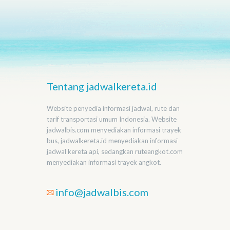
Tentang jadwalkereta.id
Website penyedia informasi jadwal, rute dan
tarif transportasi umum Indonesia. Website
jadwalbis.com menyediakan informasi trayek
bus, jadwalkereta.id menyediakan informasi
jadwal kereta api, sedangkan ruteangkot.com
menyediakan informasi trayek angkot.
info@jadwalbis.com