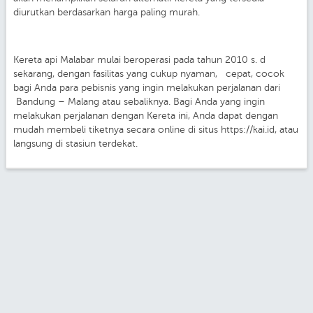
diurutkan berdasarkan harga paling murah.
Kereta api Malabar mulai beroperasi pada tahun 2010 s. d
sekarang, dengan fasilitas yang cukup nyaman, cepat, cocok
bagi Anda para pebisnis yang ingin melakukan perjalanan dari
Bandung – Malang atau sebaliknya. Bagi Anda yang ingin
melakukan perjalanan dengan Kereta ini, Anda dapat dengan
mudah membeli tiketnya secara online di situs https://kai.id, atau
langsung di stasiun terdekat.