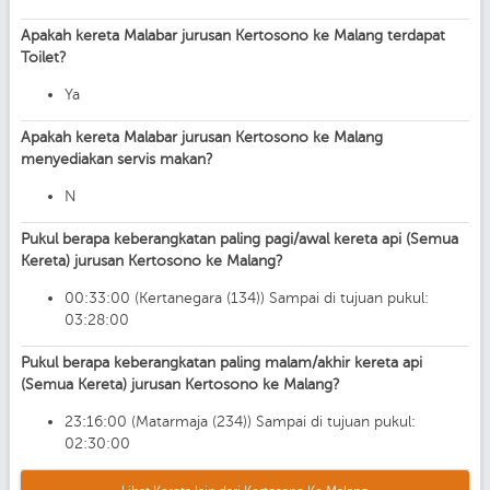
Apakah kereta Malabar jurusan Kertosono ke Malang terdapat
Toilet?
Ya
Apakah kereta Malabar jurusan Kertosono ke Malang
menyediakan servis makan?
N
Pukul berapa keberangkatan paling pagi/awal kereta api (Semua
Kereta) jurusan Kertosono ke Malang?
00:33:00 (Kertanegara (134)) Sampai di tujuan pukul:
03:28:00
Pukul berapa keberangkatan paling malam/akhir kereta api
(Semua Kereta) jurusan Kertosono ke Malang?
23:16:00 (Matarmaja (234)) Sampai di tujuan pukul:
02:30:00