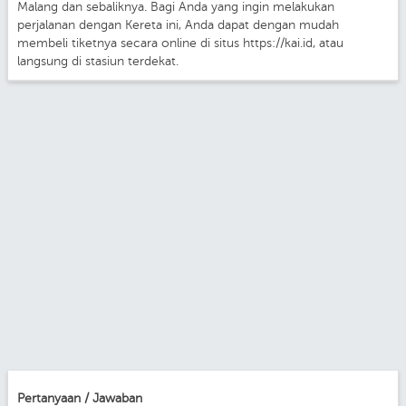
Malang dan sebaliknya. Bagi Anda yang ingin melakukan
perjalanan dengan Kereta ini, Anda dapat dengan mudah
membeli tiketnya secara online di situs https://kai.id, atau
langsung di stasiun terdekat.
Pertanyaan / Jawaban