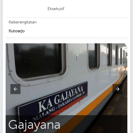
Eksekutif
Keberangkatan
Kutoarjo
Gajayana