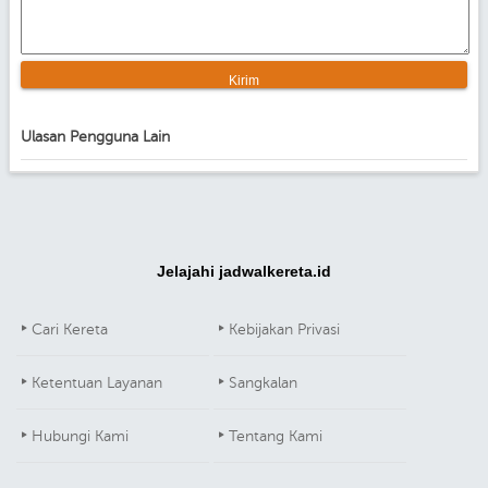
Ulasan Pengguna Lain
Jelajahi jadwalkereta.id
Cari Kereta
Kebijakan Privasi
Ketentuan Layanan
Sangkalan
Hubungi Kami
Tentang Kami