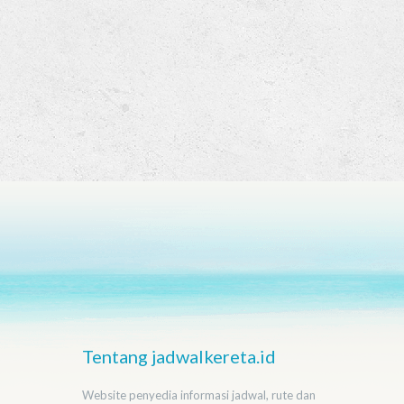
Tentang jadwalkereta.id
Website penyedia informasi jadwal, rute dan