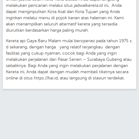
melakukan pencarian melalui situs jadwalkereta.id ini, Anda
dapat menginputkan Kota Asal dan Kota Tujuan yang Anda
inginkan melalui menu di pojok kanan atas halaman ini. Kami
akan menampilkan seluruh alternatif kereta yang tersedia
diurutkan berdasarkan harga paling murah.
Kereta api Gaya Baru Malam mulai beroperasi pada tahun 1975 s.
d sekarang, dengan harga yang relatif terjangkau dengan
fasilitas yang cukup nyaman, cocok bagi Anda yang ingin
melakukan perjalanan dari Pasar Senen – Surabaya Gubeng atau
sebaliknya. Bagi Anda yang ingin melakukan perjalanan dengan
Kereta ini, Anda dapat dengan mudah membeli tiketnya secara
online di situs https://kai.id, atau langsung di stasiun terdekat.