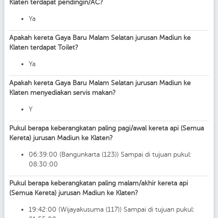
Klaten terdapat pendingin/AC?
Ya
Apakah kereta Gaya Baru Malam Selatan jurusan Madiun ke
Klaten terdapat Toilet?
Ya
Apakah kereta Gaya Baru Malam Selatan jurusan Madiun ke
Klaten menyediakan servis makan?
Y
Pukul berapa keberangkatan paling pagi/awal kereta api (Semua
Kereta) jurusan Madiun ke Klaten?
06:39:00 (Bangunkarta (123)) Sampai di tujuan pukul:
08:30:00
Pukul berapa keberangkatan paling malam/akhir kereta api
(Semua Kereta) jurusan Madiun ke Klaten?
19:42:00 (Wijayakusuma (117)) Sampai di tujuan pukul: