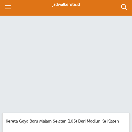
jadwalkereta.id
Kereta Gaya Baru Malam Selatan (105) Dari Madiun Ke Klaten