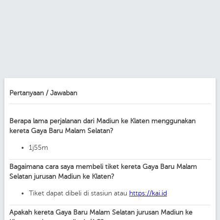
Pertanyaan / Jawaban
Berapa lama perjalanan dari Madiun ke Klaten menggunakan
kereta Gaya Baru Malam Selatan?
1j55m
Bagaimana cara saya membeli tiket kereta Gaya Baru Malam
Selatan jurusan Madiun ke Klaten?
Tiket dapat dibeli di stasiun atau
https://kai.id
Apakah kereta Gaya Baru Malam Selatan jurusan Madiun ke