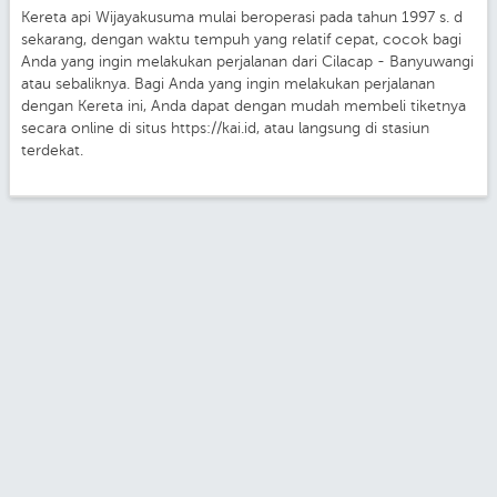
Kereta api Wijayakusuma mulai beroperasi pada tahun 1997 s. d
sekarang, dengan waktu tempuh yang relatif cepat, cocok bagi
Anda yang ingin melakukan perjalanan dari Cilacap - Banyuwangi
atau sebaliknya. Bagi Anda yang ingin melakukan perjalanan
dengan Kereta ini, Anda dapat dengan mudah membeli tiketnya
secara online di situs https://kai.id, atau langsung di stasiun
terdekat.