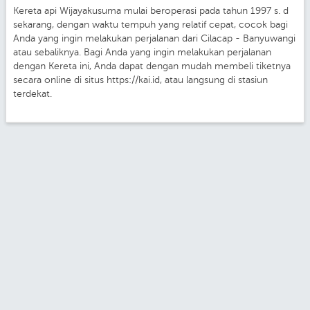
Kereta api Wijayakusuma mulai beroperasi pada tahun 1997 s. d
sekarang, dengan waktu tempuh yang relatif cepat, cocok bagi
Anda yang ingin melakukan perjalanan dari Cilacap - Banyuwangi
atau sebaliknya. Bagi Anda yang ingin melakukan perjalanan
dengan Kereta ini, Anda dapat dengan mudah membeli tiketnya
secara online di situs https://kai.id, atau langsung di stasiun
terdekat.