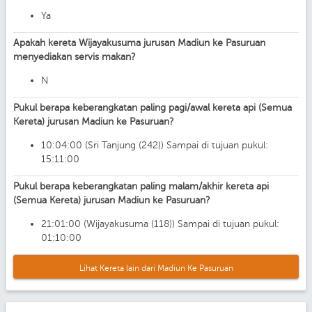
Ya
Apakah kereta Wijayakusuma jurusan Madiun ke Pasuruan
menyediakan servis makan?
N
Pukul berapa keberangkatan paling pagi/awal kereta api (Semua
Kereta) jurusan Madiun ke Pasuruan?
10:04:00 (Sri Tanjung (242)) Sampai di tujuan pukul:
15:11:00
Pukul berapa keberangkatan paling malam/akhir kereta api
(Semua Kereta) jurusan Madiun ke Pasuruan?
21:01:00 (Wijayakusuma (118)) Sampai di tujuan pukul:
01:10:00
Lihat Kereta lain dari Madiun Ke Pasuruan