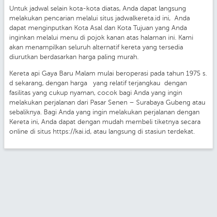
Untuk jadwal selain kota-kota diatas, Anda dapat langsung
melakukan pencarian melalui situs jadwalkereta.id ini, Anda
dapat menginputkan Kota Asal dan Kota Tujuan yang Anda
inginkan melalui menu di pojok kanan atas halaman ini. Kami
akan menampilkan seluruh alternatif kereta yang tersedia
diurutkan berdasarkan harga paling murah.
Kereta api Gaya Baru Malam mulai beroperasi pada tahun 1975 s.
d sekarang, dengan harga yang relatif terjangkau dengan
fasilitas yang cukup nyaman, cocok bagi Anda yang ingin
melakukan perjalanan dari Pasar Senen – Surabaya Gubeng atau
sebaliknya. Bagi Anda yang ingin melakukan perjalanan dengan
Kereta ini, Anda dapat dengan mudah membeli tiketnya secara
online di situs https://kai.id, atau langsung di stasiun terdekat.