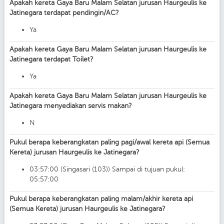
Apakah kereta Gaya Baru Malam Selatan jurusan Haurgeulis ke
Jatinegara terdapat pendingin/AC?
Ya
Apakah kereta Gaya Baru Malam Selatan jurusan Haurgeulis ke
Jatinegara terdapat Toilet?
Ya
Apakah kereta Gaya Baru Malam Selatan jurusan Haurgeulis ke
Jatinegara menyediakan servis makan?
N
Pukul berapa keberangkatan paling pagi/awal kereta api (Semua
Kereta) jurusan Haurgeulis ke Jatinegara?
03:57:00 (Singasari (103)) Sampai di tujuan pukul:
05:57:00
Pukul berapa keberangkatan paling malam/akhir kereta api
(Semua Kereta) jurusan Haurgeulis ke Jatinegara?