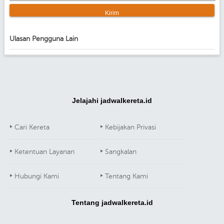
Ulasan Pengguna Lain
Jelajahi jadwalkereta.id
Cari Kereta
Kebijakan Privasi
Ketentuan Layanan
Sangkalan
Hubungi Kami
Tentang Kami
Tentang jadwalkereta.id