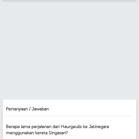
Pertanyaan / Jawaban
Berapa lama perjalanan dari Haurgeulis ke Jatinegara
menggunakan kereta Singasari?