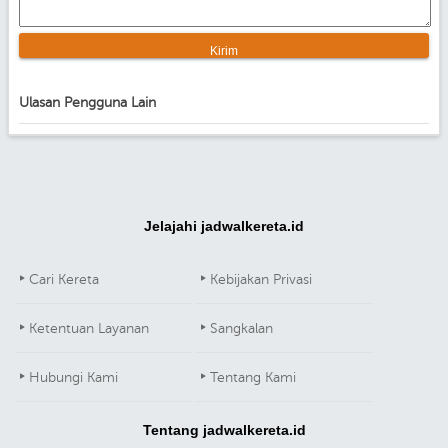
Ulasan Pengguna Lain
Jelajahi jadwalkereta.id
Cari Kereta
Kebijakan Privasi
Ketentuan Layanan
Sangkalan
Hubungi Kami
Tentang Kami
Tentang jadwalkereta.id