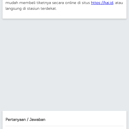
mudah membeli tiketnya secara online di situs
https://kai.id
, atau
langsung di stasiun terdekat.
Pertanyaan / Jawaban