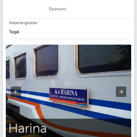
Ekonomi
Keberangkatan
Tegal
Harina