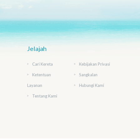
Jelajah
Cari Kereta
Kebijakan Privasi
Ketentuan
Sangkalan
Layanan
Hubungi Kami
Tentang Kami