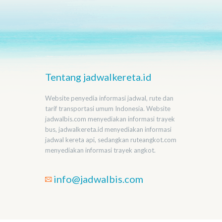
Tentang jadwalkereta.id
Website penyedia informasi jadwal, rute dan
tarif transportasi umum Indonesia. Website
jadwalbis.com menyediakan informasi trayek
bus, jadwalkereta.id menyediakan informasi
jadwal kereta api, sedangkan ruteangkot.com
menyediakan informasi trayek angkot.
info@jadwalbis.com