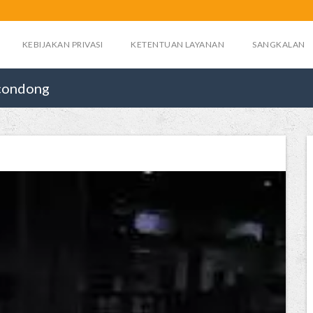
KEBIJAKAN PRIVASI
KETENTUAN LAYANAN
SANGKALAN
acondong