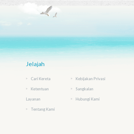
Jelajah
Cari Kereta
Kebijakan Privasi
Ketentuan
Sangkalan
Layanan
Hubungi Kami
Tentang Kami