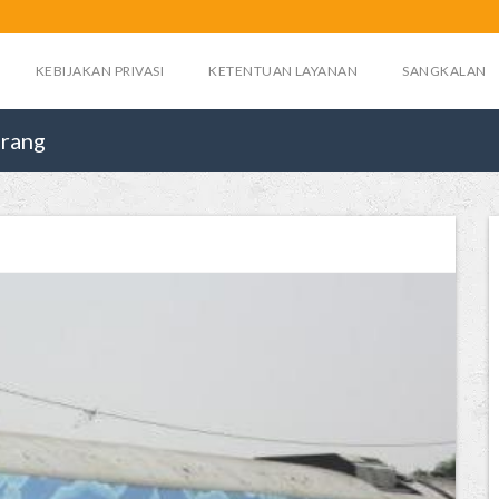
KEBIJAKAN PRIVASI
KETENTUAN LAYANAN
SANGKALAN
arang