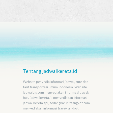
Tentang jadwalkereta.id
Website penyedia informasi jadwal, rute dan
tarif transportasi umum Indonesia. Website
jadwalbis.com menyediakan informasi trayek
bus, jadwalkereta.id menyediakan informasi
jadwal kereta api, sedangkan ruteangkot.com
menyediakan informasi trayek angkot.