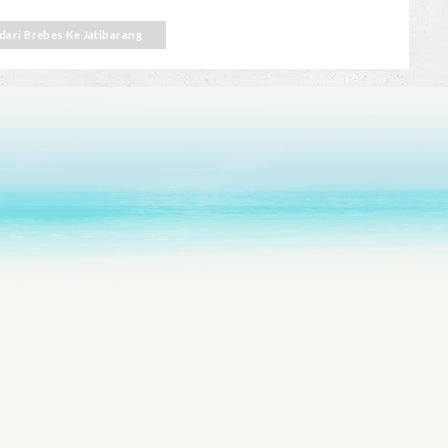
 dari Brebes Ke Jatibarang