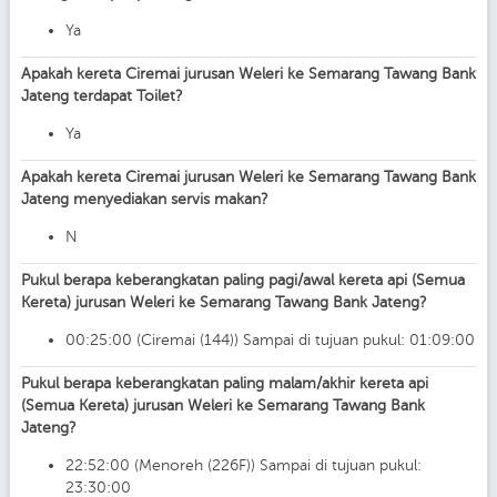
Ya
Apakah kereta Ciremai jurusan Weleri ke Semarang Tawang Bank
Jateng terdapat Toilet?
Ya
Apakah kereta Ciremai jurusan Weleri ke Semarang Tawang Bank
Jateng menyediakan servis makan?
N
Pukul berapa keberangkatan paling pagi/awal kereta api (Semua
Kereta) jurusan Weleri ke Semarang Tawang Bank Jateng?
00:25:00 (Ciremai (144)) Sampai di tujuan pukul: 01:09:00
Pukul berapa keberangkatan paling malam/akhir kereta api
(Semua Kereta) jurusan Weleri ke Semarang Tawang Bank
Jateng?
22:52:00 (Menoreh (226F)) Sampai di tujuan pukul:
23:30:00