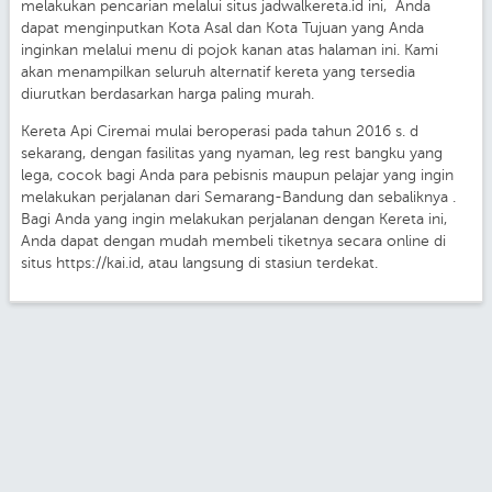
melakukan pencarian melalui situs jadwalkereta.id ini, Anda
dapat menginputkan Kota Asal dan Kota Tujuan yang Anda
inginkan melalui menu di pojok kanan atas halaman ini. Kami
akan menampilkan seluruh alternatif kereta yang tersedia
diurutkan berdasarkan harga paling murah.
Kereta Api Ciremai mulai beroperasi pada tahun 2016 s. d
sekarang, dengan fasilitas yang nyaman, leg rest bangku yang
lega, cocok bagi Anda para pebisnis maupun pelajar yang ingin
melakukan perjalanan dari Semarang-Bandung dan sebaliknya .
Bagi Anda yang ingin melakukan perjalanan dengan Kereta ini,
Anda dapat dengan mudah membeli tiketnya secara online di
situs https://kai.id, atau langsung di stasiun terdekat.