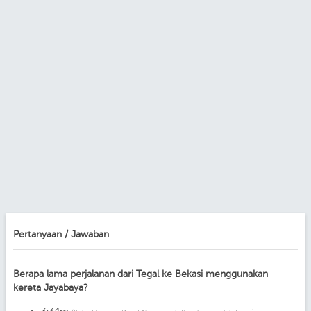
Pertanyaan / Jawaban
Berapa lama perjalanan dari Tegal ke Bekasi menggunakan
kereta Jayabaya?