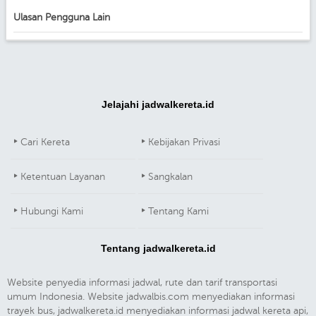
Ulasan Pengguna Lain
Jelajahi jadwalkereta.id
Cari Kereta
Kebijakan Privasi
Ketentuan Layanan
Sangkalan
Hubungi Kami
Tentang Kami
Tentang jadwalkereta.id
Website penyedia informasi jadwal, rute dan tarif transportasi
umum Indonesia. Website jadwalbis.com menyediakan informasi
trayek bus, jadwalkereta.id menyediakan informasi jadwal kereta api,