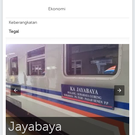
Ekonomi
Keberangkatan
Tegal
Jayabaya
m