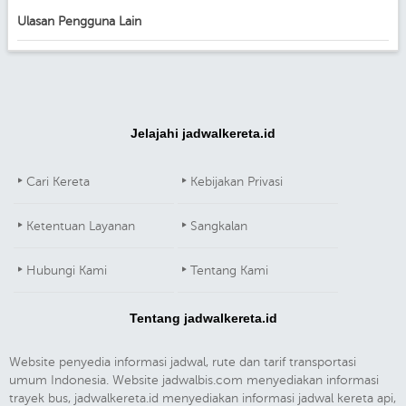
Ulasan Pengguna Lain
Jelajahi jadwalkereta.id
Cari Kereta
Kebijakan Privasi
Ketentuan Layanan
Sangkalan
Hubungi Kami
Tentang Kami
Tentang jadwalkereta.id
Website penyedia informasi jadwal, rute dan tarif transportasi
umum Indonesia. Website jadwalbis.com menyediakan informasi
trayek bus, jadwalkereta.id menyediakan informasi jadwal kereta api,