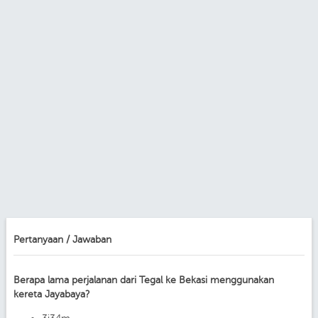
Pertanyaan / Jawaban
Berapa lama perjalanan dari Tegal ke Bekasi menggunakan
kereta Jayabaya?