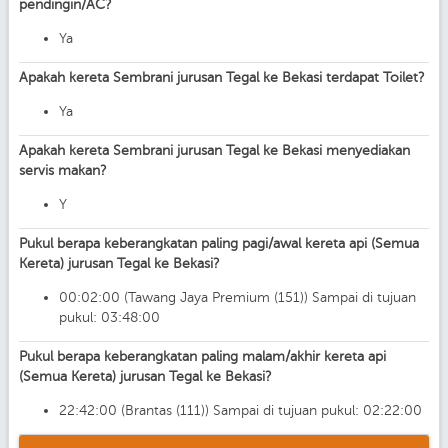
pendingin/AC?
Ya
Apakah kereta Sembrani jurusan Tegal ke Bekasi terdapat Toilet?
Ya
Apakah kereta Sembrani jurusan Tegal ke Bekasi menyediakan
servis makan?
Y
Pukul berapa keberangkatan paling pagi/awal kereta api (Semua
Kereta) jurusan Tegal ke Bekasi?
00:02:00 (Tawang Jaya Premium (151)) Sampai di tujuan
pukul: 03:48:00
Pukul berapa keberangkatan paling malam/akhir kereta api
(Semua Kereta) jurusan Tegal ke Bekasi?
22:42:00 (Brantas (111)) Sampai di tujuan pukul: 02:22:00