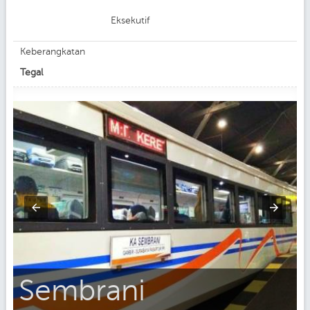
Eksekutif
Keberangkatan
Tegal
Sembrani