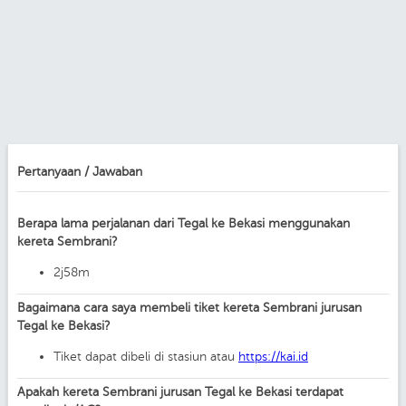
Pertanyaan / Jawaban
Berapa lama perjalanan dari Tegal ke Bekasi menggunakan
kereta Sembrani?
2j58m
Bagaimana cara saya membeli tiket kereta Sembrani jurusan
Tegal ke Bekasi?
Tiket dapat dibeli di stasiun atau
https://kai.id
Apakah kereta Sembrani jurusan Tegal ke Bekasi terdapat