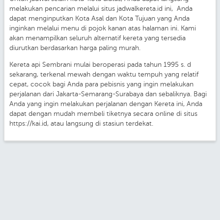
melakukan pencarian melalui situs jadwalkereta.id ini, Anda
dapat menginputkan Kota Asal dan Kota Tujuan yang Anda
inginkan melalui menu di pojok kanan atas halaman ini. Kami
akan menampilkan seluruh alternatif kereta yang tersedia
diurutkan berdasarkan harga paling murah.
Kereta api Sembrani mulai beroperasi pada tahun 1995 s. d
sekarang, terkenal mewah dengan waktu tempuh yang relatif
cepat, cocok bagi Anda para pebisnis yang ingin melakukan
perjalanan dari Jakarta-Semarang-Surabaya dan sebaliknya. Bagi
Anda yang ingin melakukan perjalanan dengan Kereta ini, Anda
dapat dengan mudah membeli tiketnya secara online di situs
https://kai.id, atau langsung di stasiun terdekat.