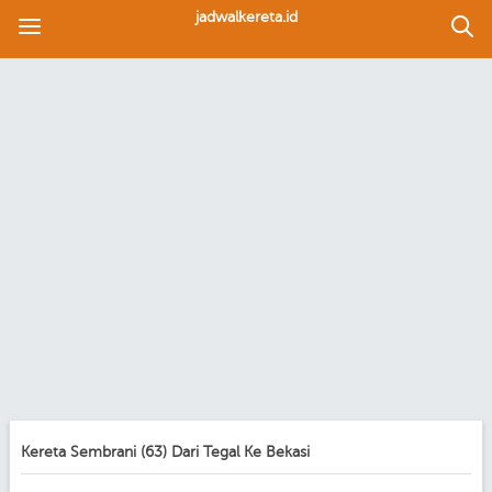
jadwalkereta.id
Kereta Sembrani (63) Dari Tegal Ke Bekasi