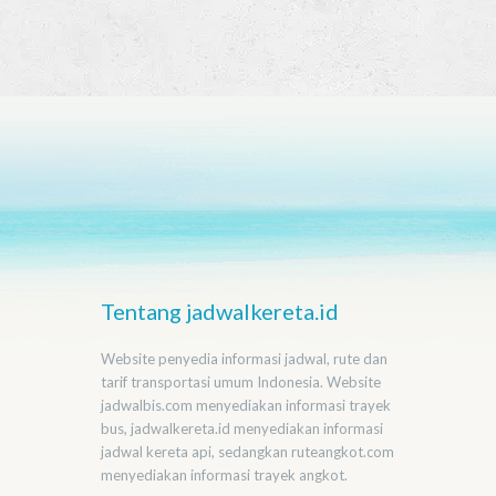
Tentang jadwalkereta.id
Website penyedia informasi jadwal, rute dan
tarif transportasi umum Indonesia. Website
jadwalbis.com menyediakan informasi trayek
bus, jadwalkereta.id menyediakan informasi
jadwal kereta api, sedangkan ruteangkot.com
menyediakan informasi trayek angkot.