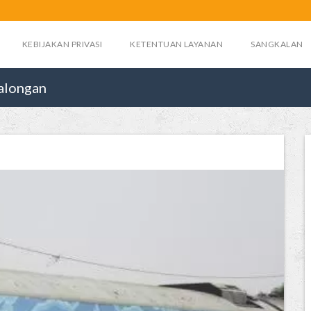
KEBIJAKAN PRIVASI
KETENTUAN LAYANAN
SANGKALAN
kalongan