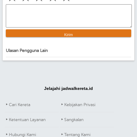
Ulasan Pengguna Lain
Jelajahi jadwalkereta.id
Cari Kereta
Kebijakan Privasi
Ketentuan Layanan
Sangkalan
Hubungi Kami
Tentang Kami