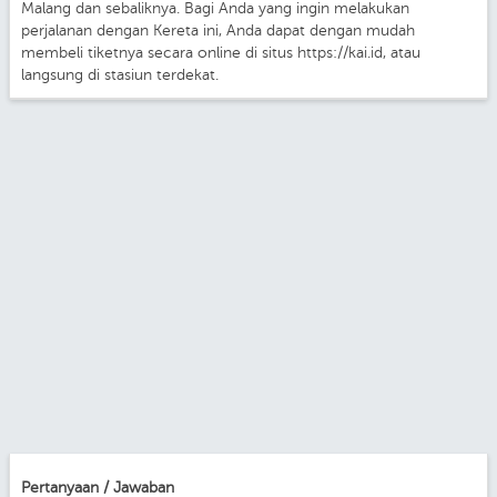
Malang dan sebaliknya. Bagi Anda yang ingin melakukan
perjalanan dengan Kereta ini, Anda dapat dengan mudah
membeli tiketnya secara online di situs https://kai.id, atau
langsung di stasiun terdekat.
Pertanyaan / Jawaban