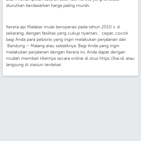
diurutkan berdasarkan harga paling murah.
Kereta api Malabar mulai beroperasi pada tahun 2010 s. d
sekarang, dengan fasilitas yang cukup nyaman, cepat, cocok
bagi Anda para pebisnis yang ingin melakukan perjalanan dari
Bandung – Malang atau sebaliknya. Bagi Anda yang ingin
melakukan perjalanan dengan Kereta ini, Anda dapat dengan
mudah membeli tiketnya secara online di situs https://kai.id, atau
langsung di stasiun terdekat.