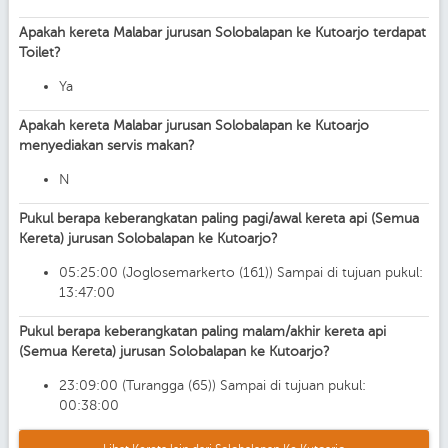
Apakah kereta Malabar jurusan Solobalapan ke Kutoarjo terdapat
Toilet?
Ya
Apakah kereta Malabar jurusan Solobalapan ke Kutoarjo
menyediakan servis makan?
N
Pukul berapa keberangkatan paling pagi/awal kereta api (Semua
Kereta) jurusan Solobalapan ke Kutoarjo?
05:25:00 (Joglosemarkerto (161)) Sampai di tujuan pukul:
13:47:00
Pukul berapa keberangkatan paling malam/akhir kereta api
(Semua Kereta) jurusan Solobalapan ke Kutoarjo?
23:09:00 (Turangga (65)) Sampai di tujuan pukul:
00:38:00