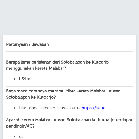
Pertanyaan / Jawaban
Berapa lama perjalanan dari Solobalapan ke Kutoarjo
menggunakan kereta Malabar?
1j39m
Bagaimana cara saya membeli tiket kereta Malabar jurusan
Solobalapan ke Kutoarjo?
Tiket dapat dibeli di stasiun atau
https://kai.id
Apakah kereta Malabar jurusan Solobalapan ke Kutoarjo terdapat
pendingin/AC?
Ya