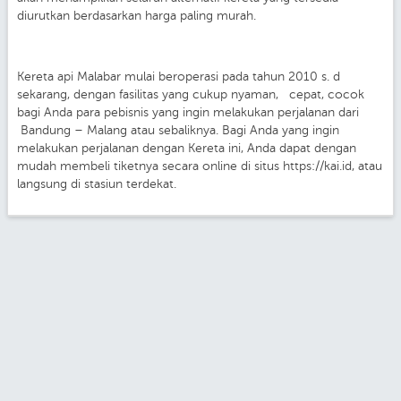
diurutkan berdasarkan harga paling murah.
Kereta api Malabar mulai beroperasi pada tahun 2010 s. d
sekarang, dengan fasilitas yang cukup nyaman, cepat, cocok
bagi Anda para pebisnis yang ingin melakukan perjalanan dari
Bandung – Malang atau sebaliknya. Bagi Anda yang ingin
melakukan perjalanan dengan Kereta ini, Anda dapat dengan
mudah membeli tiketnya secara online di situs https://kai.id, atau
langsung di stasiun terdekat.