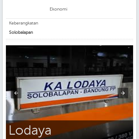
Ekonomi
Keberangkatan
Solobalapan
Lodaya