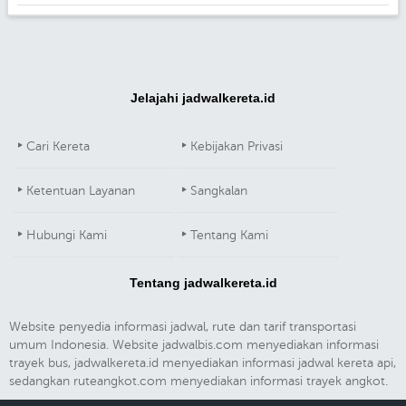
Jelajahi jadwalkereta.id
Cari Kereta
Kebijakan Privasi
Ketentuan Layanan
Sangkalan
Hubungi Kami
Tentang Kami
Tentang jadwalkereta.id
Website penyedia informasi jadwal, rute dan tarif transportasi
umum Indonesia. Website jadwalbis.com menyediakan informasi
trayek bus, jadwalkereta.id menyediakan informasi jadwal kereta api,
sedangkan ruteangkot.com menyediakan informasi trayek angkot.