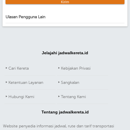
Ulasan Pengguna Lain
Jelajahi jadwalkereta.id
Cari Kereta
Kebijakan Privasi
Ketentuan Layanan
Sangkalan
Hubungi Kami
Tentang Kami
Tentang jadwalkereta.id
Website penyedia informasi jadwal, rute dan tarif transportasi