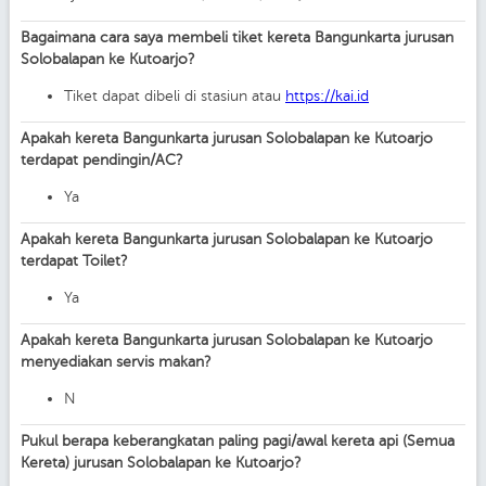
Bagaimana cara saya membeli tiket kereta Bangunkarta jurusan
Solobalapan ke Kutoarjo?
Tiket dapat dibeli di stasiun atau
https://kai.id
Apakah kereta Bangunkarta jurusan Solobalapan ke Kutoarjo
terdapat pendingin/AC?
Ya
Apakah kereta Bangunkarta jurusan Solobalapan ke Kutoarjo
terdapat Toilet?
Ya
Apakah kereta Bangunkarta jurusan Solobalapan ke Kutoarjo
menyediakan servis makan?
N
Pukul berapa keberangkatan paling pagi/awal kereta api (Semua
Kereta) jurusan Solobalapan ke Kutoarjo?