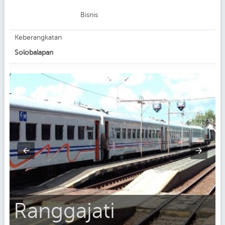
Bisnis
Keberangkatan
Solobalapan
Ranggajati