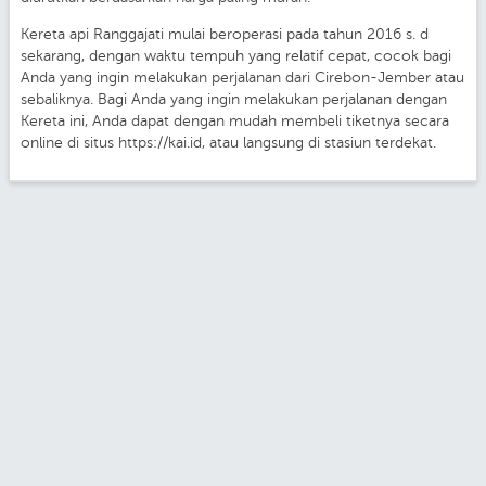
Kereta api Ranggajati mulai beroperasi pada tahun 2016 s. d
sekarang, dengan waktu tempuh yang relatif cepat, cocok bagi
Anda yang ingin melakukan perjalanan dari Cirebon-Jember atau
sebaliknya. Bagi Anda yang ingin melakukan perjalanan dengan
Kereta ini, Anda dapat dengan mudah membeli tiketnya secara
online di situs https://kai.id, atau langsung di stasiun terdekat.