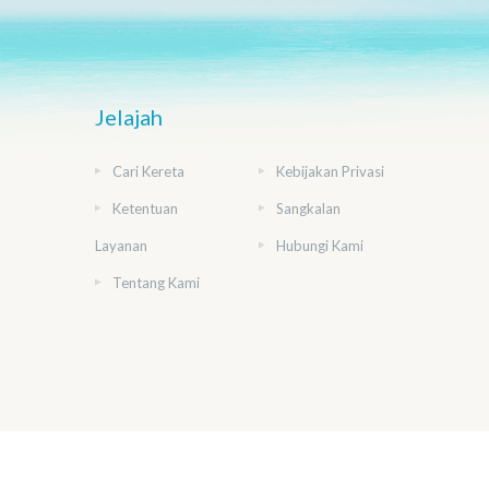
Jelajah
Cari Kereta
Kebijakan Privasi
Ketentuan
Sangkalan
Layanan
Hubungi Kami
Tentang Kami