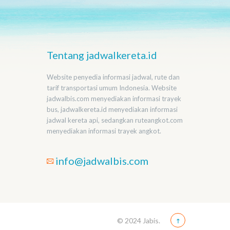
Tentang jadwalkereta.id
Website penyedia informasi jadwal, rute dan
tarif transportasi umum Indonesia. Website
jadwalbis.com menyediakan informasi trayek
bus, jadwalkereta.id menyediakan informasi
jadwal kereta api, sedangkan ruteangkot.com
menyediakan informasi trayek angkot.
info@jadwalbis.com
© 2024 Jabis.