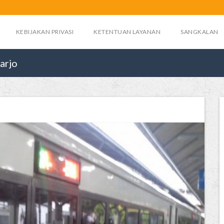
KEBIJAKAN PRIVASI
KETENTUAN LAYANAN
SANGKALAN
arjo