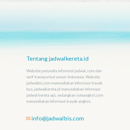
Tentang jadwalkereta.id
Website penyedia informasi jadwal, rute dan
tarif transportasi umum Indonesia. Website
jadwalbis.com menyediakan informasi trayek
bus, jadwalkereta.id menyediakan informasi
jadwal kereta api, sedangkan ruteangkot.com
menyediakan informasi trayek angkot.
info@jadwalbis.com