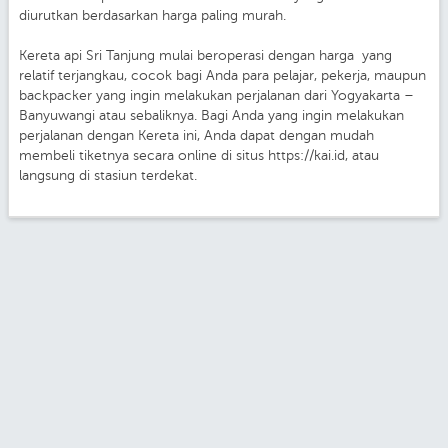
diurutkan berdasarkan harga paling murah.
Kereta api Sri Tanjung mulai beroperasi dengan harga yang
relatif terjangkau, cocok bagi Anda para pelajar, pekerja, maupun
backpacker yang ingin melakukan perjalanan dari Yogyakarta –
Banyuwangi atau sebaliknya. Bagi Anda yang ingin melakukan
perjalanan dengan Kereta ini, Anda dapat dengan mudah
membeli tiketnya secara online di situs https://kai.id, atau
langsung di stasiun terdekat.