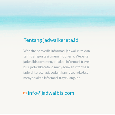
Tentang jadwalkereta.id
Website penyedia informasi jadwal, rute dan
tarif transportasi umum Indonesia. Website
jadwalbis.com menyediakan informasi trayek
bus, jadwalkereta.id menyediakan informasi
jadwal kereta api, sedangkan ruteangkot.com
menyediakan informasi trayek angkot.
info@jadwalbis.com