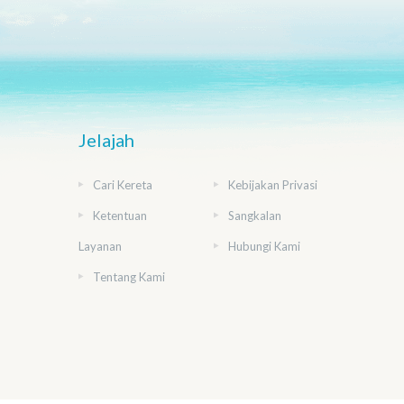
Jelajah
Cari Kereta
Kebijakan Privasi
Ketentuan
Sangkalan
Layanan
Hubungi Kami
Tentang Kami