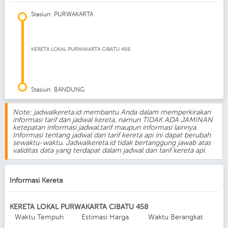
Stasiun: PURWAKARTA
KERETA LOKAL PURWAKARTA CIBATU 458
Stasiun: BANDUNG
Note: jadwalkereta.id membantu Anda dalam memperkirakan
informasi tarif dan jadwal kereta, namun TIDAK ADA JAMINAN
ketepatan informasi jadwal,tarif maupun informasi lainnya.
Informasi tentang jadwal dan tarif kereta api ini dapat berubah
sewaktu-waktu. Jadwalkereta.id tidak bertanggung jawab atas
validitas data yang terdapat dalam jadwal dan tarif kereta api.
Informasi Kereta
KERETA LOKAL PURWAKARTA CIBATU 458
Waktu Tempuh
Estimasi Harga
Waktu Berangkat