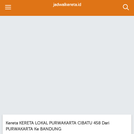
jadwalkereta.id
Kereta KERETA LOKAL PURWAKARTA CIBATU 458 Dari
PURWAKARTA Ke BANDUNG