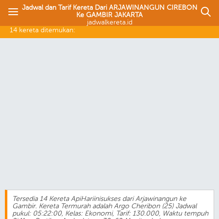
Jadwal dan Tarif Kereta Dari ARJAWINANGUN CIREBON
Ke GAMBIR JAKARTA
jadwalkereta.id
14 kereta ditemukan:
Tersedia 14 Kereta ApiHariinisukses dari Arjawinangun ke
Gambir. Kereta Termurah adalah Argo Cheribon (25) Jadwal
pukul: 05:22:00, Kelas: Ekonomi, Tarif: 130.000, Waktu tempuh