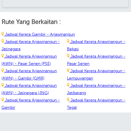
Rute Yang Berkaitan :
Jadwal Kereta Gambir - Arjawinangun
Jadwal Kereta Arjawinangun -
Jadwal Kereta Arjawinangun -
Jatinegara
Bekasi
Jadwal Kereta Arjawinangun
Jadwal Kereta Arjawinangun -
(AWN) - Pasar Senen (PSE)
Pasar Senen
Jadwal Kereta Arjawinangun
Jadwal Kereta Arjawinangun -
(AWN) - Gambir (GMR)
Lempuyangan
Jadwal Kereta Arjawinangun
Jadwal Kereta Arjawinangun -
(AWN) - Jatinegara (JNG)
Jatibarang
Jadwal Kereta Arjawinangun -
Jadwal Kereta Arjawinangun -
Gambir
Tegal