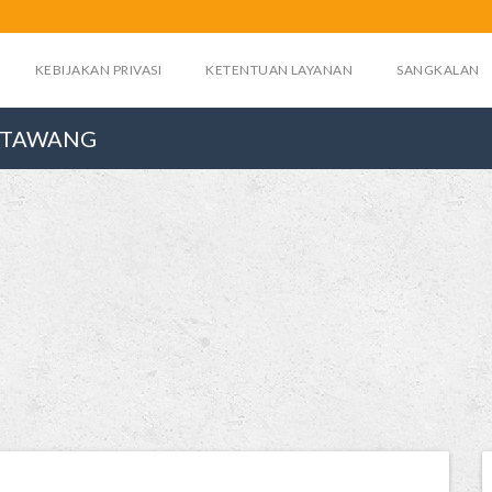
KEBIJAKAN PRIVASI
KETENTUAN LAYANAN
SANGKALAN
NGTAWANG