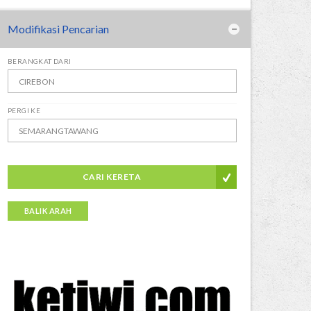
Modifikasi Pencarian
BERANGKAT DARI
PERGI KE
CARI KERETA
BALIK ARAH