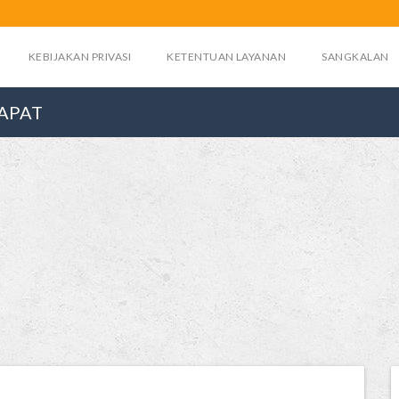
KEBIJAKAN PRIVASI
KETENTUAN LAYANAN
SANGKALAN
RAPAT