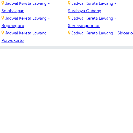
Jadwal Kereta Lawang -
Jadwal Kereta Lawang -
Solobalapan
Surabaya Gubeng
Jadwal Kereta Lawang -
Jadwal Kereta Lawang -
Bojonegoro
Semarangponcol
Jadwal Kereta Lawang -
Jadwal Kereta Lawang - Sidoarjo
Purwokerto