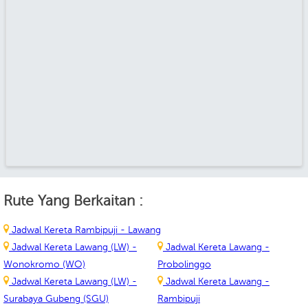
Rute Yang Berkaitan :
Jadwal Kereta Rambipuji - Lawang
Jadwal Kereta Lawang (LW) -
Jadwal Kereta Lawang -
Wonokromo (WO)
Probolinggo
Jadwal Kereta Lawang (LW) -
Jadwal Kereta Lawang -
Surabaya Gubeng (SGU)
Rambipuji