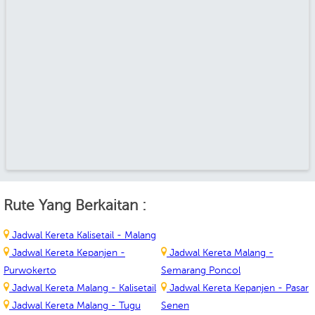
Rute Yang Berkaitan :
Jadwal Kereta Kalisetail - Malang
Jadwal Kereta Kepanjen -
Jadwal Kereta Malang -
Purwokerto
Semarang Poncol
Jadwal Kereta Malang - Kalisetail
Jadwal Kereta Kepanjen - Pasar
Jadwal Kereta Malang - Tugu
Senen