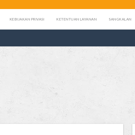
KEBIJAKAN PRIVASI
KETENTUAN LAYANAN
SANGKALAN