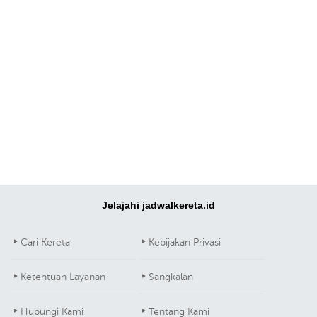
Jelajahi jadwalkereta.id
Cari Kereta
Kebijakan Privasi
Ketentuan Layanan
Sangkalan
Hubungi Kami
Tentang Kami