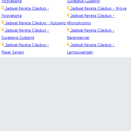
Yogyakarta
Surabaya Gubeng
Jadwal Kereta Ciledug -
Jadwal Kereta Ciledug - Kroya
Yogyakarta
Jadwal Kereta Ciledug -
Jadwal Kereta Ciledug - Kutoarjo
Wonokromo
Jadwal Kereta Ciledug -
Jadwal Kereta Ciledug -
Surabaya Gubeng
Karanganyar
Jadwal Kereta Ciledug -
Jadwal Kereta Ciledug -
Pasar Senen
Lempuyangan