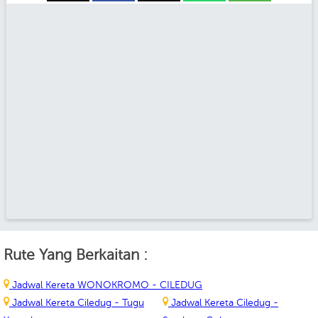
Rute Yang Berkaitan :
Jadwal Kereta WONOKROMO - CILEDUG
Jadwal Kereta Ciledug - Tugu
Jadwal Kereta Ciledug -