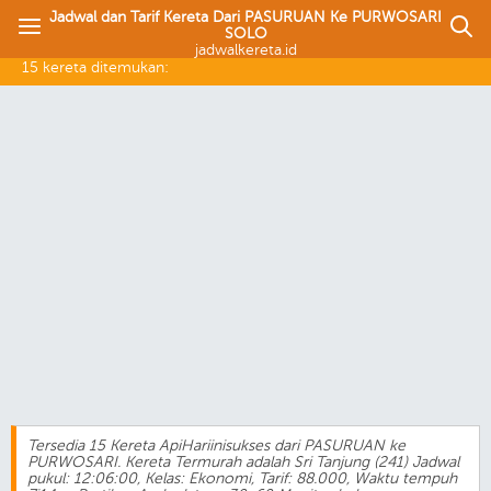
Jadwal dan Tarif Kereta Dari PASURUAN Ke PURWOSARI
SOLO
jadwalkereta.id
15 kereta ditemukan:
Tersedia 15 Kereta ApiHariinisukses dari PASURUAN ke
PURWOSARI. Kereta Termurah adalah Sri Tanjung (241) Jadwal
pukul: 12:06:00, Kelas: Ekonomi, Tarif: 88.000, Waktu tempuh