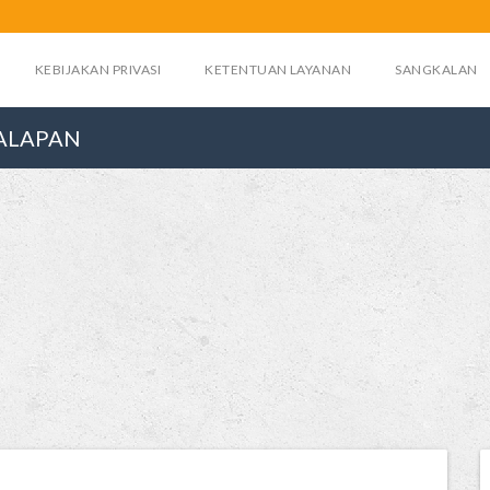
KEBIJAKAN PRIVASI
KETENTUAN LAYANAN
SANGKALAN
BALAPAN