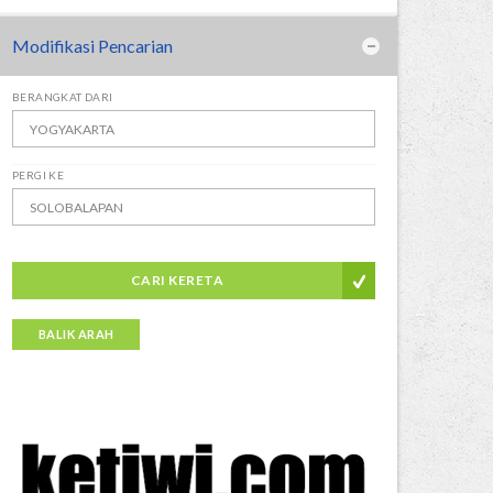
Modifikasi Pencarian
BERANGKAT DARI
PERGI KE
CARI KERETA
BALIK ARAH