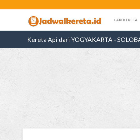
CARI KERETA
Kereta Api dari YOGYAKARTA - SOLO