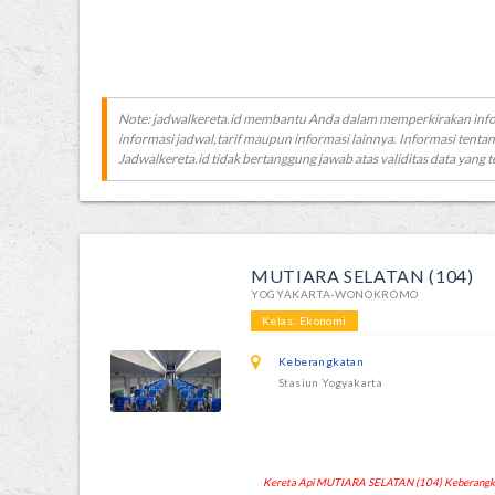
Note: jadwalkereta.id membantu Anda dalam memperkirakan inf
informasi jadwal,tarif maupun informasi lainnya. Informasi tentan
Jadwalkereta.id tidak bertanggung jawab atas validitas data yang t
MUTIARA SELATAN (104)
YOGYAKARTA-WONOKROMO
Kelas: Ekonomi
Keberangkatan
Stasiun Yogyakarta
Kereta Api MUTIARA SELATAN (104) Keberangkata