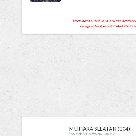
Kereta Api MUTIARA SELATAN (104) Keberangkata
berangkat dari Stasiun YOGYAKARTA Ke
MUTIARA SELATAN (104)
YOGYAKARTA-WONOKROMO