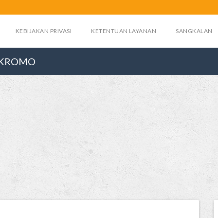
KEBIJAKAN PRIVASI
KETENTUAN LAYANAN
SANGKALAN
NOKROMO